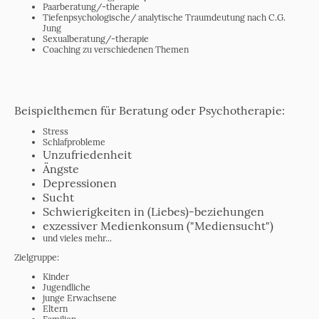
Paarberatung/-therapie
Tiefenpsychologische/ analytische Traumdeutung nach C.G.
Jung
Sexualberatung/-therapie
Coaching zu verschiedenen Themen
Beispielthemen für Beratung oder Psychotherapie:
Stress
Schlafprobleme
Unzufriedenheit
Ängste
Depressionen
Sucht
Schwierigkeiten in (Liebes)-beziehungen
exzessiver Medienkonsum ("Mediensucht")
und vieles mehr...
Zielgruppe:
Kinder
Jugendliche
junge Erwachsene
Eltern