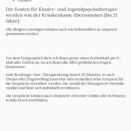
Familien
Die Kosten für Kinder- und Jugendpsychotherapie
werden von der Krankenkasse übernommen (bis 21
Jahre).
Alle übrigen Leistungen können auch von Selbstzahlern in Anspruch
genommen werden.
Vor dem Erstgespräch biete ich Ihnen gerne einen Erstkontakt per E-
Mail oder Telefon an, wo ich Ihnen alle offen gebliebenen Fragen
beantworte.
Jede Beratungs- bzw. Therapiesitzung dauert 50 Minuten. Je nach
Thema oder Fragestellung kann eine unterschiedlich hohe Frequenz für
die Gespräche vereinbart werden. Die Anzahl der Sitzungen ist ebenfalls
variabel und lässt sich individuell vereinbaren.
Die Gespräche können nach Absprache entweder Online oder in Präsenz
in Köln Pesch stattfinden.