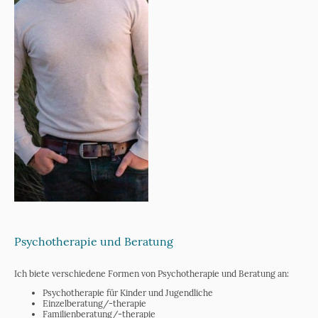
Psychotherapie und Beratung
Ich biete verschiedene Formen von Psychotherapie und Beratung an:
Psychotherapie für Kinder und Jugendliche
Einzelberatung/-therapie
Familienberatung/-therapie